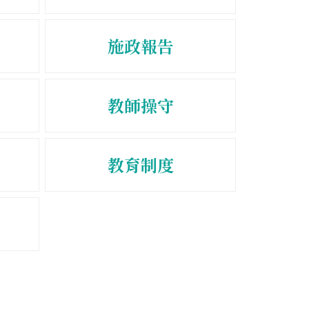
施政報告
教師操守
教育制度