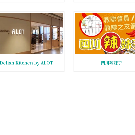
Delish Kitchen by ALOT
四川辣妺子