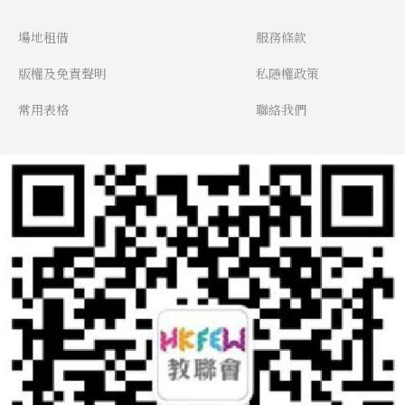
場地租借
服務條款
版權及免責聲明
私隱權政策
常用表格
聯絡我們