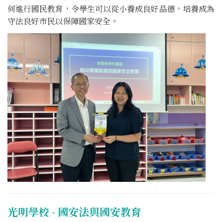
何進行國民教育，令學生可以從小養成良好品德，培養成為
守法良好市民以保障國家安全。
光明學校 - 國安法與國安教育