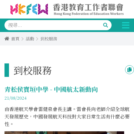
首頁
活動
到校服務
到校服務
青松侯寶垣中學 - 中國航太新動向
21/08/2024
由香港航天學會雷健泉會長主講。雷會長向老師介紹全球航
天發展歷史，中國發展航天科技對大家日常生活有什麼必要
性。