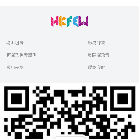
場地租借
服務條款
版權及免責聲明
私隱權政策
常用表格
聯絡我們