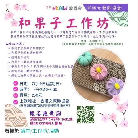
發佈於
講座/工作坊/活動