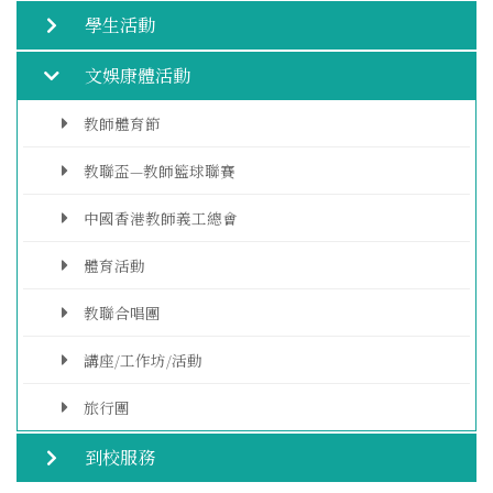
學生活動
文娛康體活動
教師體育節
教聯盃—教師籃球聯賽
中國香港教師義工總會
體育活動
教聯合唱團
講座/工作坊/活動
旅行團
到校服務