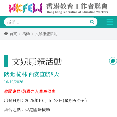
首頁
活動
文娛康體活動
文娛康體活動
陜北 榆林 西安直航8天
16/10/2026
教聯會員/教聯之友尊享優惠
出發日期：2026年10月 16-23日(星期五至五)
集合地點：香港國際機場