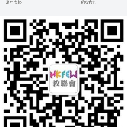
常用表格
聯絡我們