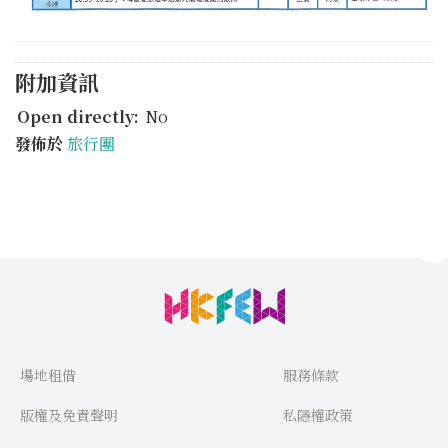
附加資訊
Open directly:
No
發佈於
旅行團
場地租借
服務條款
版權及免責聲明
私隱權政策