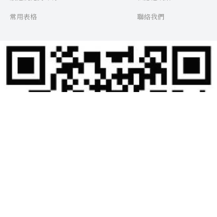
常用表格
聯絡我們