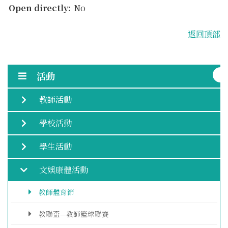
Open directly:
No
返回頂部
活動
教師活動
學校活動
學生活動
文娛康體活動
教師體育節
教聯盃—教師籃球聯賽