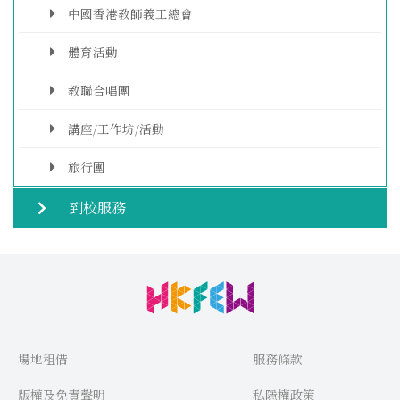
中國香港教師義工總會
體育活動
教聯合唱團
講座/工作坊/活動
旅行團
到校服務
場地租借
服務條款
版權及免責聲明
私隱權政策