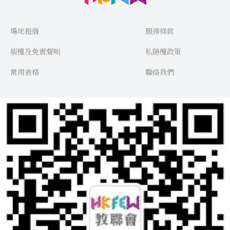
場地租借
服務條款
版權及免責聲明
私隱權政策
常用表格
聯絡我們