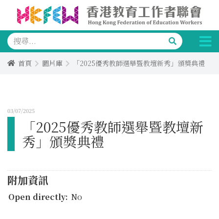
首頁
圖片庫
「2025優秀教師選舉暨教壇新秀」頒獎典禮
03/07/2025
「2025優秀教師選舉暨教壇新
秀」頒獎典禮
附加資訊
Open directly:
No