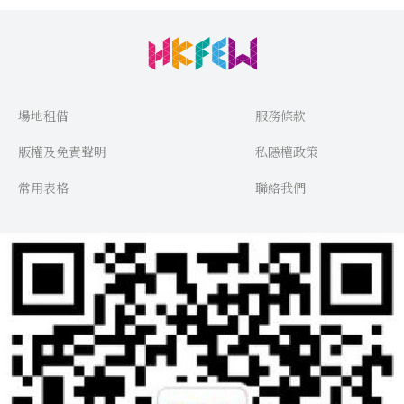
場地租借
服務條款
版權及免責聲明
私隱權政策
常用表格
聯絡我們