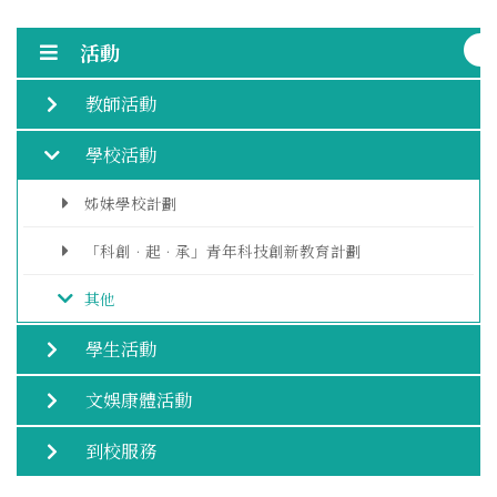
活動
教師活動
學校活動
姊妹學校計劃
「科創•起•承」青年科技創新教育計劃
其他
學生活動
文娛康體活動
到校服務