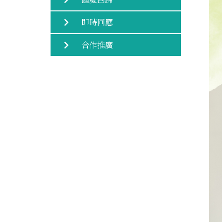
即時回應
合作推廣