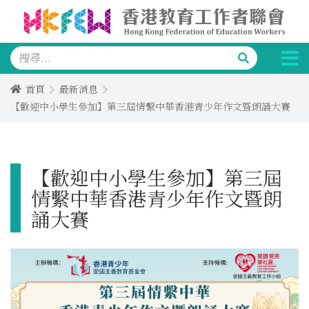
首頁
最新消息
【歡迎中小學生參加】第三屆情繫中華香港青少年作文暨朗誦大賽
【歡迎中小學生參加】第三屆
情繫中華香港青少年作文暨朗
誦大賽