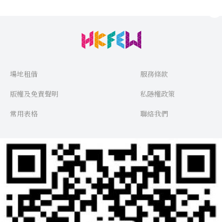
場地租借
服務條款
版權及免責聲明
私隱權政策
常用表格
聯絡我們