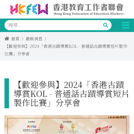
首頁
最新消息
【歡迎參與】2024「香港古蹟導賞KOL - 普通話古蹟導賞短片製作
比賽」分享會
【歡迎參與】2024「香港古蹟
導賞KOL - 普通話古蹟導賞短片
製作比賽」分享會