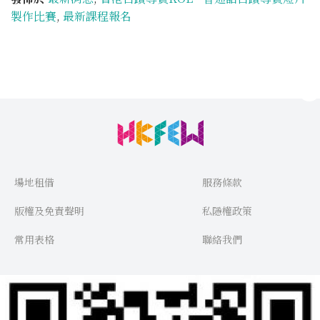
製作比賽
,
最新課程報名
場地租借
服務條款
版權及免責聲明
私隱權政策
常用表格
聯絡我們