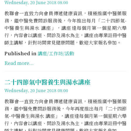
Wednesday, 20 June 2018 08:00
教聯會一直致力向會員傳遞健康資訊，積極推廣中醫藥服
務，繼中醫免費問診服務後，今年推出每月「二十四節氣-
中醫養生與湯水 講座」，講座逢每個月第一個星期六舉
行，內容會以講座、問診及湯水為主，講座由專業註冊中醫
師主講解，針對坊間常見健康問題，歡迎大家報名參加。
Published in
講座/工作坊/活動
Read more...
二十四節氣中醫養生與湯水講座
Wednesday, 20 June 2018 08:00
教聯會一直致力向會員傳遞健康資訊，積極推廣中醫藥服
務，繼中醫免費問診服務後，今年再度推出每月「二十四節
氣-中醫養生與湯水 講座」，講座逢每個月第一個星期六舉
行，內容會以講座、問診及湯水為主，講座由專業註冊中醫
師主講解，針對坊間常見健康問題，歡迎大家報名參加