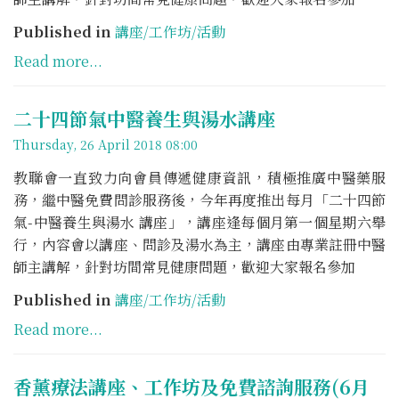
Published in
講座/工作坊/活動
Read more...
二十四節氣中醫養生與湯水講座
Thursday, 26 April 2018 08:00
教聯會一直致力向會員傳遞健康資訊，積極推廣中醫藥服
務，繼中醫免費問診服務後，今年再度推出每月「二十四節
氣-中醫養生與湯水 講座」，講座逢每個月第一個星期六舉
行，內容會以講座、問診及湯水為主，講座由專業註冊中醫
師主講解，針對坊間常見健康問題，歡迎大家報名參加
Published in
講座/工作坊/活動
Read more...
香薰療法講座、工作坊及免費諮詢服務(6月