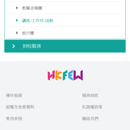
教聯合唱團
講座/工作坊/活動
旅行團
到校服務
場地租借
服務條款
版權及免責聲明
私隱權政策
常用表格
聯絡我們