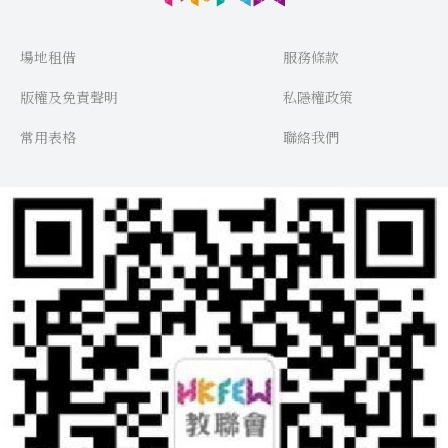
場地租借
服務條款
版權及免責聲明
私隱權政策
常用表格
聯絡我們