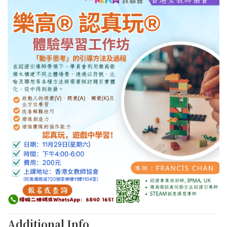
Additional Info