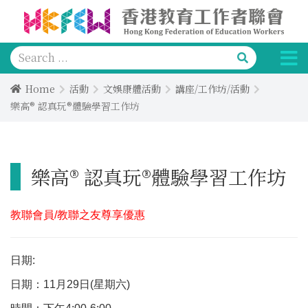
Home
活動
文娛康體活動
講座/工作坊/活動
樂高® 認真玩®體驗學習工作坊
樂高® 認真玩®體驗學習工作坊
教聯會員/教聯之友尊享優惠
日期:
日期：11月29日(星期六)