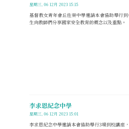
星期三, 06 12月 2023 15:15
基督教女青年會丘佐榮中學邀請本會協助舉行到
生向教師們分享國家安全教育的概念以及重點。
李求恩紀念中學
星期三, 06 12月 2023 15:01
李求恩紀念中學邀請本會協助舉行3場到校講座，分