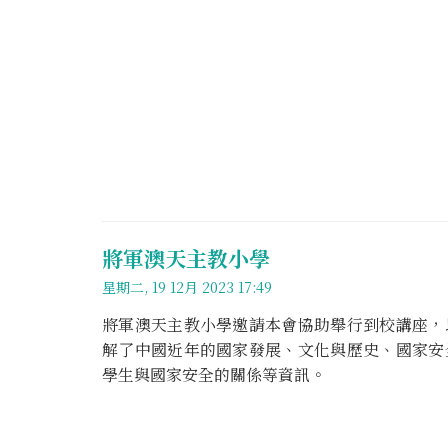
將軍澳天主教小學
星期二, 19 12月 2023 17:49
將軍澳天主教小學邀請本會協助舉行到校講座，
解了中國近年的國家發展、文化與歷史、國家安
學生與國家安全的關係等資訊。