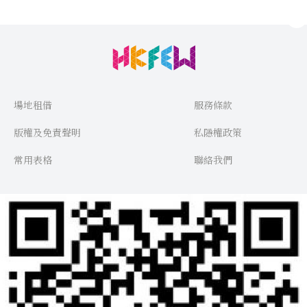
場地租借
服務條款
版權及免責聲明
私隱權政策
常用表格
聯絡我們