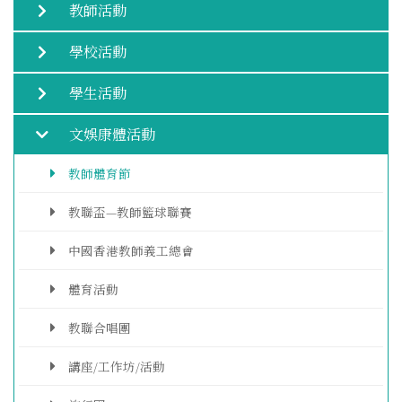
教師活動
學校活動
學生活動
文娛康體活動
教師體育節
教聯盃—教師籃球聯賽
中國香港教師義工總會
體育活動
教聯合唱團
講座/工作坊/活動