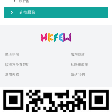
旅行團
到校服務
場地租借
服務條款
版權及免責聲明
私隱權政策
常用表格
聯絡我們