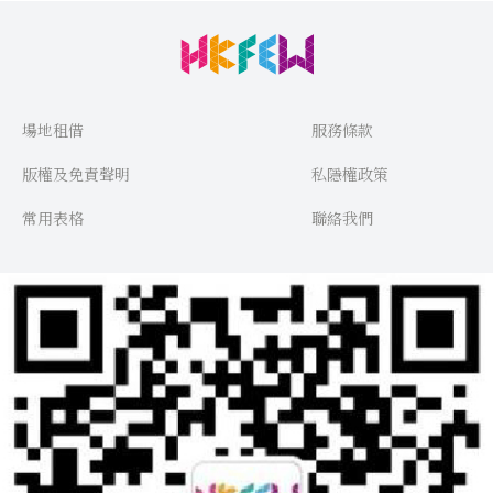
場地租借
服務條款
版權及免責聲明
私隱權政策
常用表格
聯絡我們