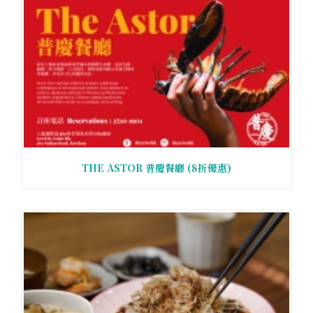
THE ASTOR 普慶餐廳 (8折優惠)