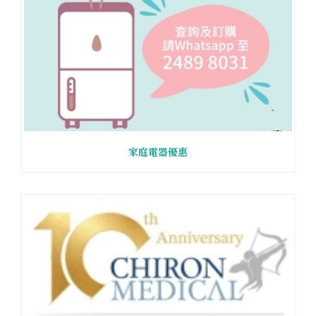
家庭電器優惠