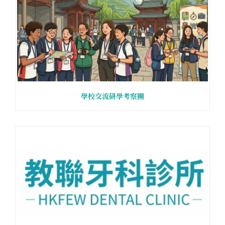
學校交流研學考察團