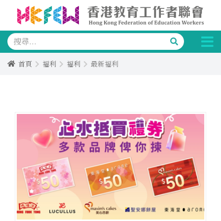
首頁
福利
福利
最新福利