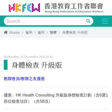
Home
福利
福利
醫療
身體檢查 升級版
Wednesday, 31 December 2025 10:40
身體檢查 升級版
教聯會員/教聯之友優惠
優惠﹕HK Health Consulting 升級版身體檢查計劃（含6選1
癌症檢查項目）（共58項）