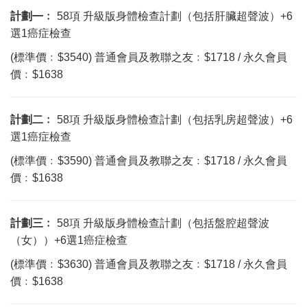
計劃
㇐
﹕
58項 升級版身體檢查計劃（包括肝臟超聲波）+6
選1癌症檢查
(標準價﹕$3540) 普通會員及教聯之友﹕$1718 / 永久會員
價﹕$1638
計劃二
﹕
58項 升級版身體檢查計劃（包括乳房超聲波）+6
選1癌症檢查
(標準價﹕$3590) 普通會員及教聯之友﹕$1718 / 永久會員
價﹕$1638
計劃三
﹕
58項 升級版身體檢查計劃（包括盤腔超聲波
（女））+6選1癌症檢查
(標準價﹕$3630) 普通會員及教聯之友﹕$1718 / 永久會員
價﹕$1638