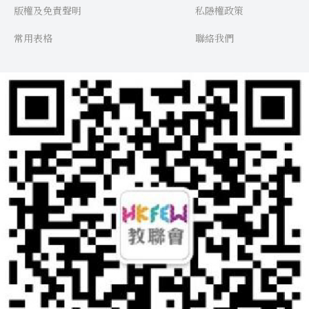
版權及免責聲明
私隱權政策
常用表格
聯絡我們