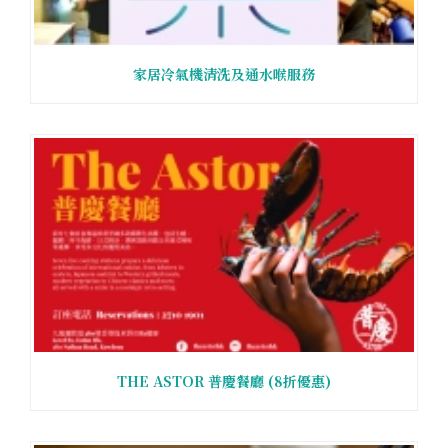
家居冷氣機清洗及通水喉服務
THE ASTOR 普慶餐廳 (8折優惠)