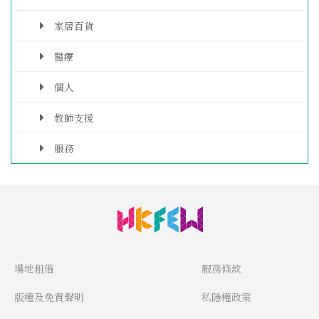
家居百貨
醫療
個人
教師支援
服務
場地租借
服務條款
版權及免責聲明
私隱權政策