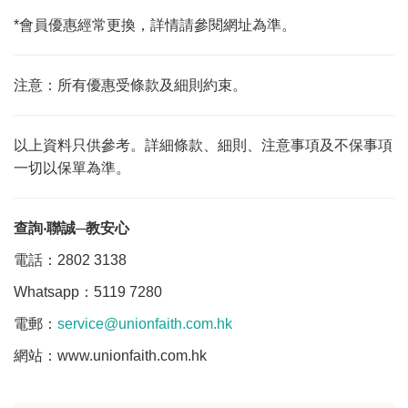
*會員優惠經常更換，詳情請參閱網址為準。
注意：所有優惠受條款及細則約束。
以上資料只供參考。詳細條款、細則、注意事項及不保事項
一切以保單為準。
查詢
‧聯誠─教安心
電話：2802 3138
Whatsapp：5119 7280
電郵：
service@unionfaith.com.hk
網站：www.unionfaith.com.hk