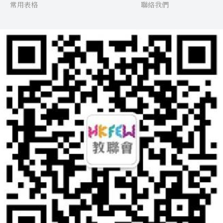
常用表格
聯絡我們