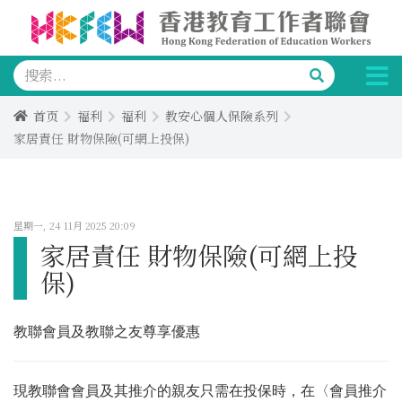
首页
福利
福利
教安心個人保險系列
家居責任 財物保險(可網上投保)
星期一, 24 11月 2025 20:09
家居責任 財物保險(可網上投
保)
教聯會員及教聯之友尊享優惠
現教聯會會員及其推介的親友只需在投保時，在〈會員推介