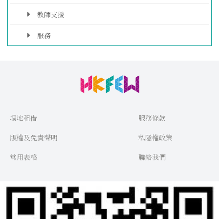
教師支援
服務
場地租借
服務條款
版權及免責聲明
私隱權政策
常用表格
聯絡我們