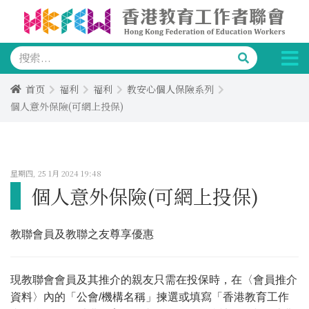
首页
福利
福利
教安心個人保險系列
個人意外保險(可網上投保)
星期四, 25 1月 2024 19:48
個人意外保險(可網上投保)
教聯會員及教聯之友尊享優惠
現教聯會會員及其推介的親友只需在投保時，在〈會員推介
資料〉內的「公會/機構名稱」揀選或填寫「香港教育工作