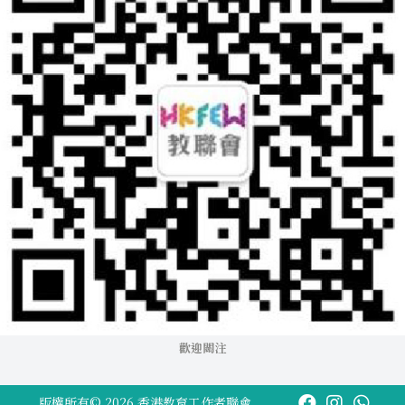
歡迎關注
版權所有© 2026 香港教育工作者聯會