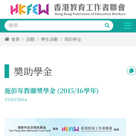
首頁
活動
學生活動
奬助學金
奬助學金
施彭年教聯獎學金 (2015/16學年)
15/03/2016