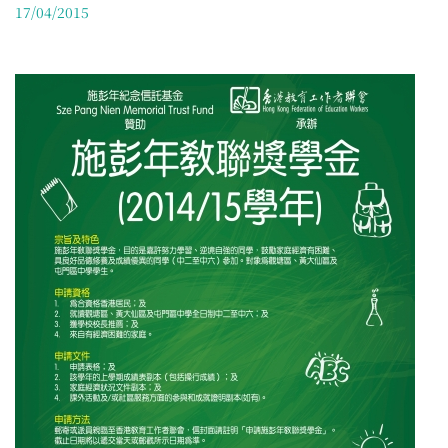
17/04/2015